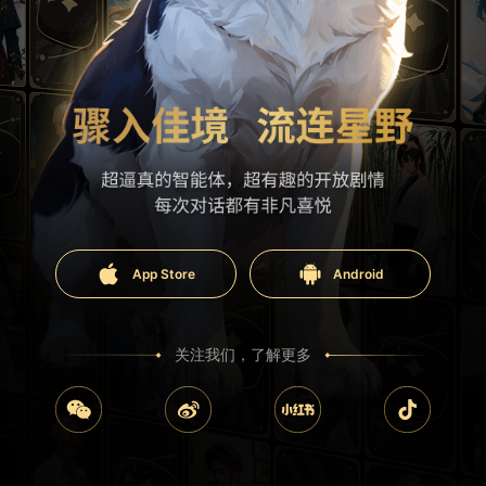
App Store
Android
关注我们，了解更多